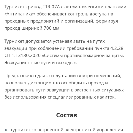
Турникет-трипод TTR-07A с автоматическими планками
«Антипаника» обеспечивает контроль доступа на
проходных предприятий и организаций, формируя
проход шириной 700 мм.
Турникет допускается устанавливать на путях
эвакуации при соблюдении требований пункта 4.2.28
СП 1.13130.2020 «Системы противопожарной защиты.
Эвакуационные пути и выходы».
Предназначен для эксплуатации внутри помещений,
позволяет дистанционно освободить проход и
организовать пути эвакуации в экстренных ситуациях
без использования специализированных калиток.
Состав
турникет со встроенной электроникой управления