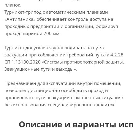
планок.
Турникет-трипод с автоматическими планками
«Антипаника» обеспечивает контроль доступа на
проходных предприятий и организаций, формируя
проход шириной 700 мм.
Турникет допускается устанавливать на путях
эвакуации при соблюдении требований пункта 4.2.28
СП 1.13130.2020 «Системы противопожарной защиты.
Эвакуационные пути и выходы».
Предназначен для эксплуатации внутри помещений,
позволяет дистанционно освободить проход и
организовать пути эвакуации в экстренных ситуациях
без использования специализированных калиток.
Описание и варианты ис