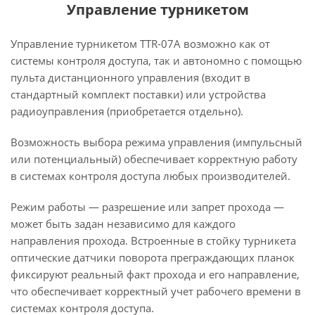
Управление турникетом
Управление турникетом TTR-07A возможно как от
системы контроля доступа, так и автономно с помощью
пульта дистанционного управления (входит в
стандартный комплект поставки) или устройства
радиоуправления (приобретается отдельно).
Возможность выбора режима управления (импульсный
или потенциальный) обеспечивает корректную работу
в системах контроля доступа любых производителей.
Режим работы — разрешение или запрет прохода —
может быть задан независимо для каждого
направления прохода. Встроенные в стойку турникета
оптические датчики поворота преграждающих планок
фиксируют реальный факт прохода и его направление,
что обеспечивает корректный учет рабочего времени в
системах контроля доступа.