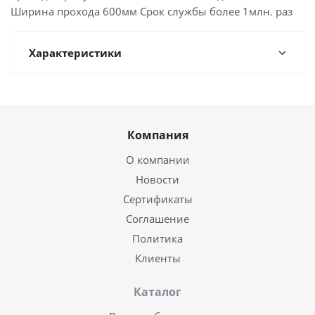
Ширина прохода 600мм Срок службы более 1млн. раз
Характеристики
Компания
О компании
Новости
Сертификаты
Соглашение
Политика
Клиенты
Каталог