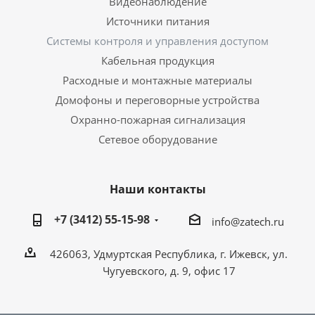
Видеонаблюдение
Источники питания
Системы контроля и управления доступом
Кабельная продукция
Расходные и монтажные материалы
Домофоны и переговорные устройства
Охранно-пожарная сигнализация
Сетевое оборудование
Наши контакты
+7 (3412) 55-15-98
info@zatech.ru
426063, Удмуртская Республика, г. Ижевск, ул.
Чугуевского, д. 9, офис 17