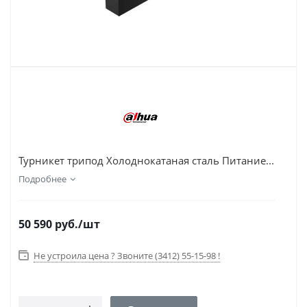
Турникет трипод Холоднокатаная сталь Питание...
Подробнее
50 590
руб.
/шт
Не устроила цена ? Звоните (3412) 55-15-98 !