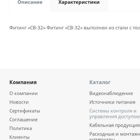
Описание
Характеристики
Фитинг «CB-32» Фитинг «CB-32» выполнен из стали с 
Компания
Каталог
О компании
Видеонаблюдение
Новости
Источники питания
Сертификаты
Системы контроля и
управления доступом
Соглашение
Кабельная продукция
Политика
Расходные и монтаж
Клиенты
материалы