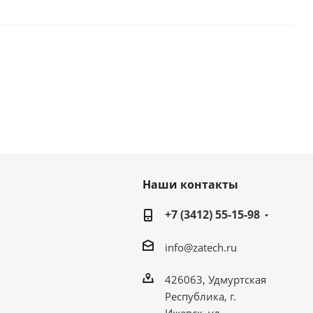
Наши контакты
+7 (3412) 55-15-98
info@zatech.ru
426063, Удмуртская
Республика, г.
Ижевск, ул.