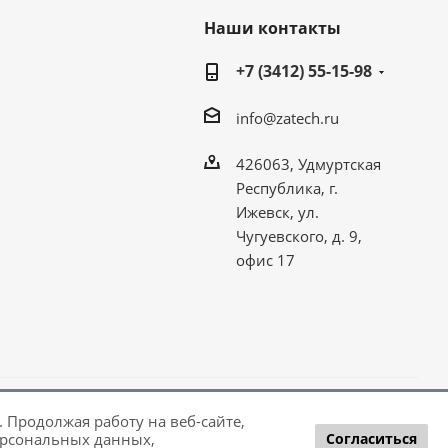
Наши контакты
+7 (3412) 55-15-98
info@zatech.ru
426063, Удмуртская
Республика, г.
Ижевск, ул.
Чугуевского, д. 9,
офис 17
 Продолжая работу на веб-сайте,
рсональных данных,
Согласиться