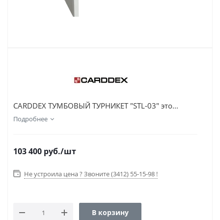
CARDDEX ТУМБОВЫЙ ТУРНИКЕТ "STL-03" это...
Подробнее
103 400
руб.
/шт
Не устроила цена ? Звоните (3412) 55-15-98 !
В корзину