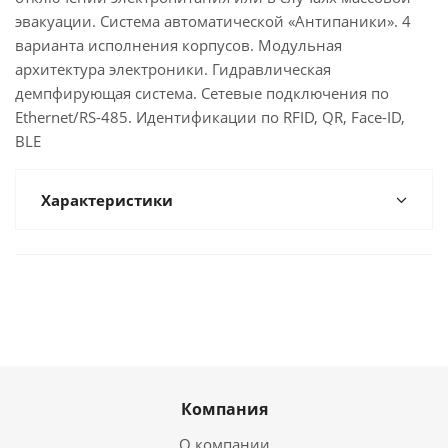
эвакуации. Система автоматической «Антипаники». 4
варианта исполнения корпусов. Модульная
архитектура электроники. Гидравлическая
демпфирующая система. Сетевые подключения по
Ethernet/RS-485. Идентификации по RFID, QR, Face-ID,
BLE
Характеристики
Компания
О компании