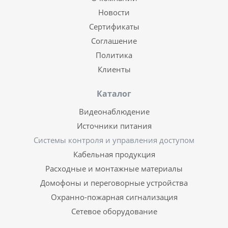
Новости
Сертификаты
Соглашение
Политика
Клиенты
Каталог
Видеонаблюдение
Источники питания
Системы контроля и управления доступом
Кабельная продукция
Расходные и монтажные материалы
Домофоны и переговорные устройства
Охранно-пожарная сигнализация
Сетевое оборудование