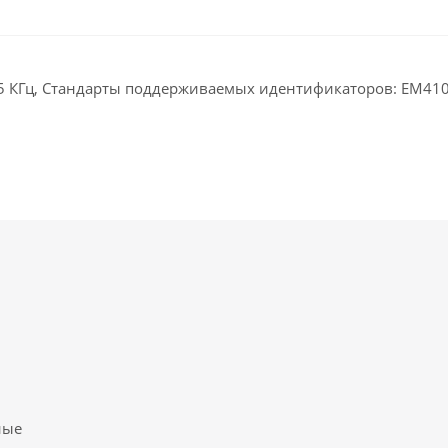
25 КГц, Стандарты поддерживаемых идентификаторов: EM41
ные