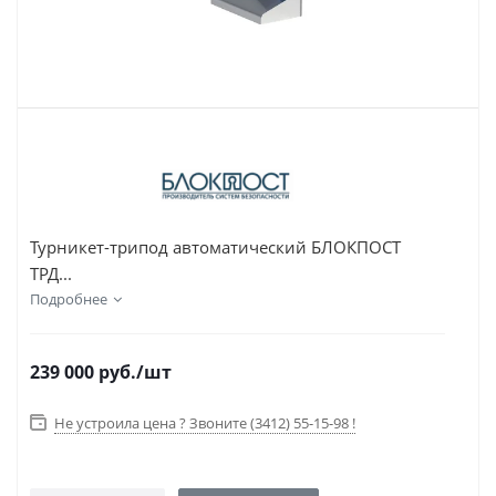
Турникет-трипод автоматический БЛОКПОСТ
ТРД...
Подробнее
239 000
руб.
/шт
Не устроила цена ? Звоните (3412) 55-15-98 !