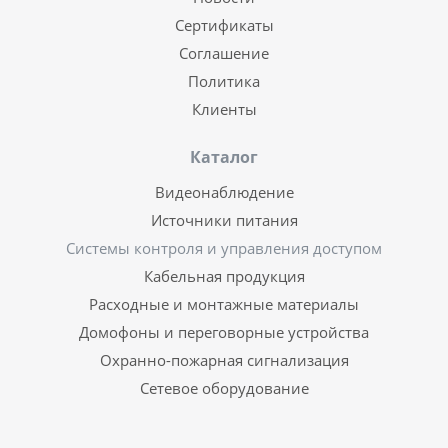
Сертификаты
Соглашение
Политика
Клиенты
Каталог
Видеонаблюдение
Источники питания
Системы контроля и управления доступом
Кабельная продукция
Расходные и монтажные материалы
Домофоны и переговорные устройства
Охранно-пожарная сигнализация
Сетевое оборудование