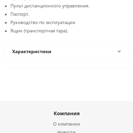
Пульт дистанционного управления.
Паспорт.
Руководство по эксплуатации
Ящик (транспортная тара).
Характеристики
Компания
О компании
Новости