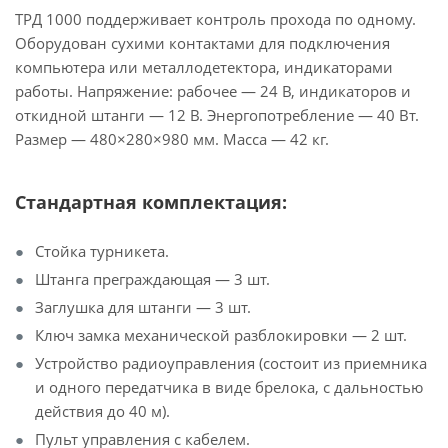
TPД 1000 поддерживает контроль прохода по одному.
Оборудован сухими контактами для подключения
компьютера или металлодетектора, индикаторами
работы. Напряжение: рабочее — 24 В, индикаторов и
откидной штанги — 12 В. Энергопотребление — 40 Вт.
Размер — 480×280×980 мм. Масса — 42 кг.
Стандартная комплектация:
Стойка турникета.
Штанга преграждающая — 3 шт.
Заглушка для штанги — 3 шт.
Ключ замка механической разблокировки — 2 шт.
Устройство радиоуправления (состоит из приемника
и одного передатчика в виде брелока, с дальностью
действия до 40 м).
Пульт управления с кабелем.