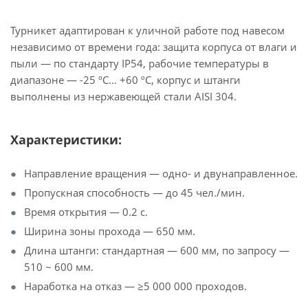
Турникет адаптирован к уличной работе под навесом
независимо от времени года: защита корпуса от влаги и
пыли — по стандарту IP54, рабочие температуры в
диапазоне — -25 ºС… +60 ºС, корпус и штанги
выполнены из нержавеющей стали AISI 304.
Характеристики:
Направление вращения — одно- и двунаправленное.
Пропускная способность — до 45 чел./мин.
Время открытия — 0.2 с.
Ширина зоны прохода — 650 мм.
Длина штанги: стандартная — 600 мм, по запросу —
510 ~ 600 мм.
Наработка на отказ — ≥5 000 000 проходов.