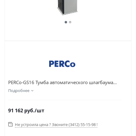
PERCo-GS16 Тумба автоматического шлагбаума...
Подробнее
91 162
руб.
/шт
Не устроила цена ? Звоните (3412) 55-15-98 !