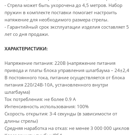
- Стрела может быть укорочена до 4,5 метров. Набор
пружин в комплекте поставки помогает настроить
натяжение для необходимого размера стрелы.
- Гарантийный срок эксплуатации изделия составляет 5
лет со дня продажи.
ХАРАКТЕРИСТИКИ:
Напряжение питания: 220В (напряжение питания
привода и платы блока управления шлагбаума – 24±2,4
В постоянного тока, питание осуществляется от блока
питания 220/24В-10А, установленного внутри
шлагбаума)
Ток потребления: не более 0.9 А
Интенсивность использования: 100%
Скорость открытия: 3-4 секунды (в зависимости от
длины стрелы)
Средняя наработка на отказ: не менее 3 000 000 циклов