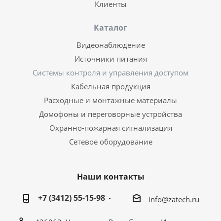
Клиенты
Каталог
Видеонаблюдение
Источники питания
Системы контроля и управления доступом
Кабельная продукция
Расходные и монтажные материалы
Домофоны и переговорные устройства
Охранно-пожарная сигнализация
Сетевое оборудование
Наши контакты
+7 (3412) 55-15-98
info@zatech.ru