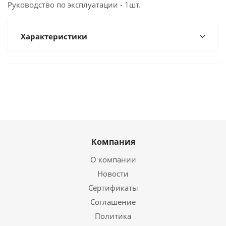
Руководство по эксплуатации - 1шт.
Характеристики
Компания
О компании
Новости
Сертификаты
Соглашение
Политика