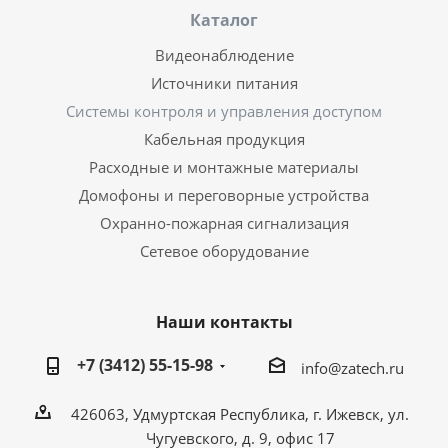
Каталог
Видеонаблюдение
Источники питания
Системы контроля и управления доступом
Кабельная продукция
Расходные и монтажные материалы
Домофоны и переговорные устройства
Охранно-пожарная сигнализация
Сетевое оборудование
Наши контакты
+7 (3412) 55-15-98
info@zatech.ru
426063, Удмуртская Республика, г. Ижевск, ул.
Чугуевского, д. 9, офис 17