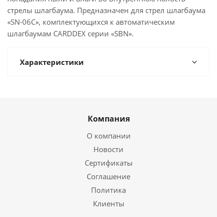
стрелы шлагбаума. Предназначен для стрел шлагбаума
«SN-06C», комплектующихся к автоматическим
шлагбаумам CARDDEX серии «SBN».
Характеристики
Компания
О компании
Новости
Сертификаты
Соглашение
Политика
Клиенты