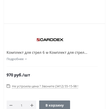
Комплект для стрел 6 м Комплект для стрел...
Подробнее
970
руб.
/шт
Не устроила цена ? Звоните (3412) 55-15-98 !
В корзину