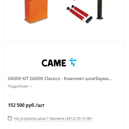
G6000 KIT G6000 Classico - Комплект шлагбаума...
Подробнее
152 500
руб.
/шт
Не устроила цена ? Звоните (3412) 55-15-98 !