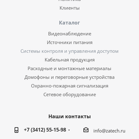
Клиенты
Каталог
Видеонаблюдение
Источники питания
Системы контроля и управления доступом
Кабельная продукция
Расходные и монтажные материалы
Домофоны и переговорные устройства
Охранно-пожарная сигнализация
Сетевое оборудование
Наши контакты
+7 (3412) 55-15-98
info@zatech.ru