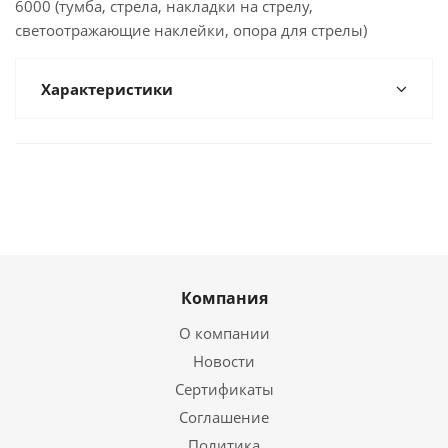
6000 (тумба, стрела, накладки на стрелу,
светоотражающие наклейки, опора для стрелы)
Характеристики
Компания
О компании
Новости
Сертификаты
Соглашение
Политика