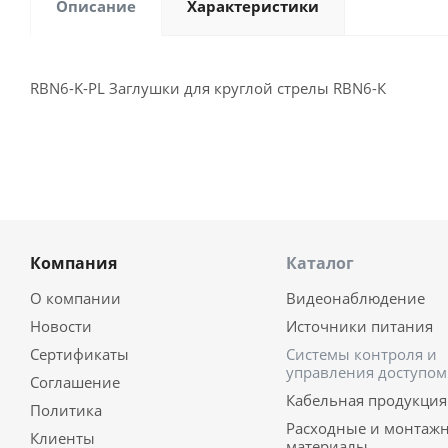
Описание
Характеристики
RBN6-K-PL Заглушки для круглой стрелы RBN6-К
Компания
Каталог
О компании
Видеонаблюдение
Новости
Источники питания
Сертификаты
Системы контроля и
управления доступом
Соглашение
Кабельная продукция
Политика
Расходные и монтаж
Клиенты
материалы