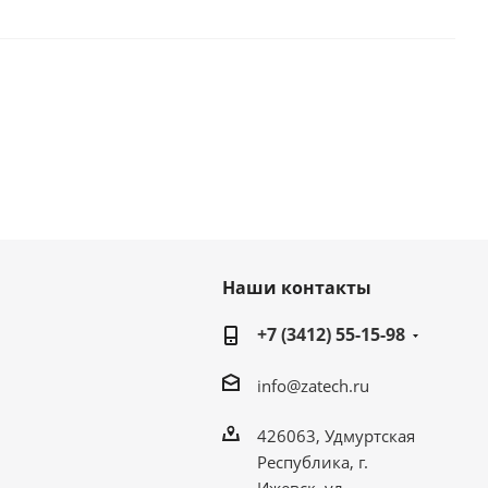
Наши контакты
+7 (3412) 55-15-98
info@zatech.ru
426063, Удмуртская
Республика, г.
Ижевск, ул.