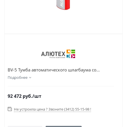
BV-5 Тумба автоматического шлагбаума со...
Подробнее
92 472
руб.
/шт
Не устроила цена ? Звоните (3412) 55-15-98 !