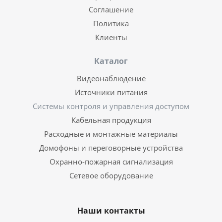
Соглашение
Политика
Клиенты
Каталог
Видеонаблюдение
Источники питания
Системы контроля и управления доступом
Кабельная продукция
Расходные и монтажные материалы
Домофоны и переговорные устройства
Охранно-пожарная сигнализация
Сетевое оборудование
Наши контакты