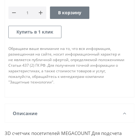
В корзину
Купить в 1 клик
Обращаем ваше внимание на то, что вся информация,
размещенная на сайте, носит информационный характер и
не является публичной офертой, определяемой положениями
Статьи 437 (2) ГК РФ. Для получения точной информации о
характеристиках, а также стоимости товаров и услуг,
пожалуйста, обращайтесь к менеджерам компании
"Защитные технологии".
Описание
3D счетчик посетителей MEGACOUNT Для подсчета