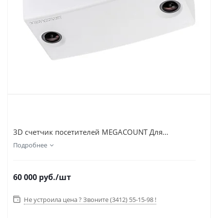
3D счетчик посетителей MEGACOUNT Для...
Подробнее
60 000
руб.
/шт
Не устроила цена ? Звоните (3412) 55-15-98 !