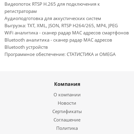
Видеопоток RTSP H.265 для подключения к
регистраторам
Аудиоподготовка для аккустических систем
Выгрузка: TXT, XML, JSON, RTSP H264/265, MP4, JPEG
WiFi аналитика - сканер радар MAC адресов смартфонов
Bluetooth аналитика - сканер радар MAC адресов
Bluetooth устройств
Программное обеспечение: СТАТИСТИКА и OMEGA
Компания
О компании
Новости
Сертификаты
Соглашение
Политика