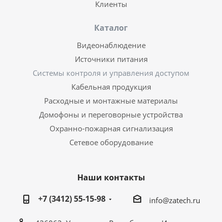
Клиенты
Каталог
Видеонаблюдение
Источники питания
Системы контроля и управления доступом
Кабельная продукция
Расходные и монтажные материалы
Домофоны и переговорные устройства
Охранно-пожарная сигнализация
Сетевое оборудование
Наши контакты
+7 (3412) 55-15-98
info@zatech.ru