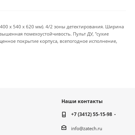
400 x 540 x 620 мм). 4/2 зоны детектирования. Ширина
овышенная помехоустойчивость. Пульт ДУ, "сухие
ищенное покрытие корпуса, всепогодное исполнение,
Наши контакты
+7 (3412) 55-15-98
info@zatech.ru