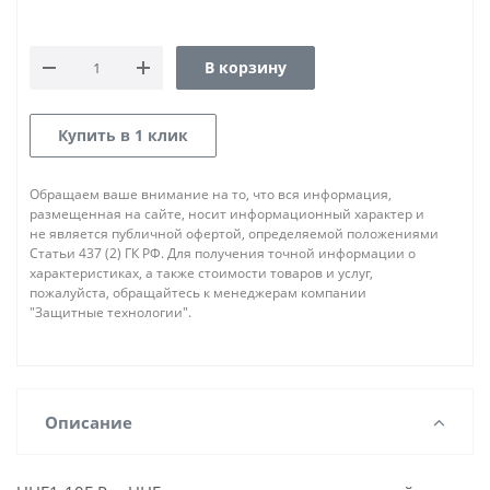
В корзину
Купить в 1 клик
Обращаем ваше внимание на то, что вся информация,
размещенная на сайте, носит информационный характер и
не является публичной офертой, определяемой положениями
Статьи 437 (2) ГК РФ. Для получения точной информации о
характеристиках, а также стоимости товаров и услуг,
пожалуйста, обращайтесь к менеджерам компании
"Защитные технологии".
Описание