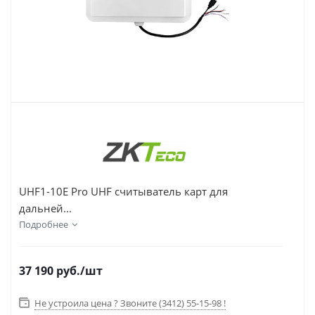
UHF1-10E Pro UHF считыватель карт для
дальней...
Подробнее
37 190
руб.
/шт
Не устроила цена ? Звоните (3412) 55-15-98 !