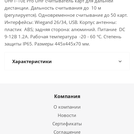
UHF1-10E Pro UHF считыватель карт для дальней
дистанции. Дальность считывания до 10 м
(регулируется). Одновременное считывание до 50 карт.
Интерфейсы: Wiegand 26/34, USB. Корпус антенны:
пластик ABS; задняя сторона: алюминий. Питание DC
9-12В 1.2A. Рабочая температура -20 - 60 °C. Степень
защиты IP65. Размеры 445x445x70 мм.
Характеристики
Компания
О компании
Новости
Сертификаты
Соглашение