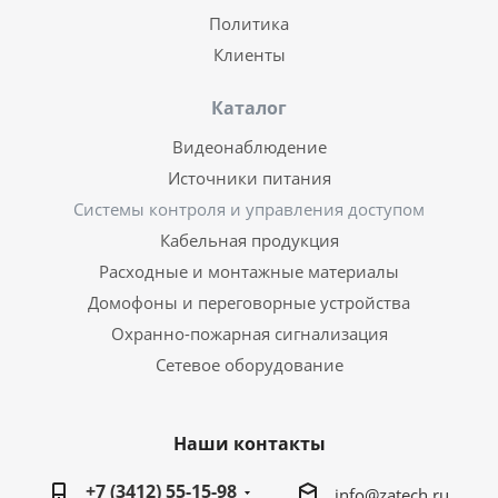
Политика
Клиенты
Каталог
Видеонаблюдение
Источники питания
Системы контроля и управления доступом
Кабельная продукция
Расходные и монтажные материалы
Домофоны и переговорные устройства
Охранно-пожарная сигнализация
Сетевое оборудование
Наши контакты
+7 (3412) 55-15-98
info@zatech.ru