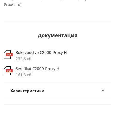
ProxCard))
Документация
Rukovodstvo C2000-Proxy H
232,8 кб
Sertifikat C2000-Proxy H
161,8 кб
Характеристики