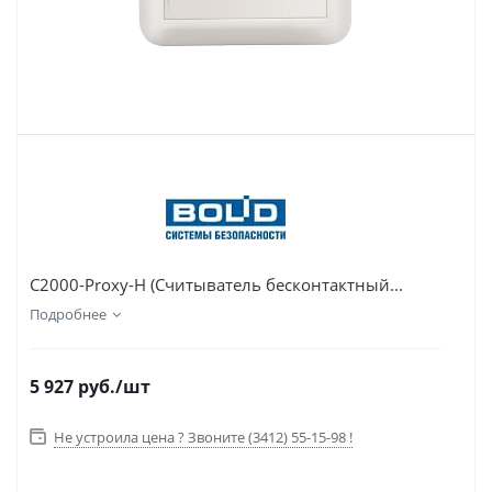
С2000-Proxy-Н (Считыватель бесконтактный...
Подробнее
5 927
руб.
/шт
Не устроила цена ? Звоните (3412) 55-15-98 !