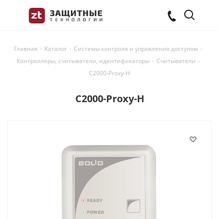
Главная
-
Каталог
-
Системы контроля и управления доступом
-
Контроллеры, считыватели, идентификаторы
-
Считыватели
-
С2000-Proxy-Н
С2000-Proxy-Н