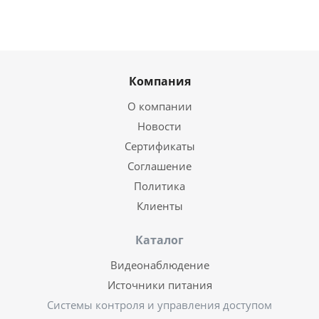
Компания
О компании
Новости
Сертификаты
Соглашение
Политика
Клиенты
Каталог
Видеонаблюдение
Источники питания
Системы контроля и управления доступом