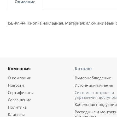
Описание
JSB-Kn-44. Кнопка накладная. Материал: алюминиевый
Компания
Каталог
О компании
Видеонаблюдение
Новости
Источники питания
Сертификаты
Системы контроля и
управления доступом
Соглашение
Кабельная продукция
Политика
Расходные и монтаж
Клиенты
материалы