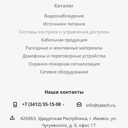
Каталог
Видеонаблюдение
Источники питания
Системы контроля и управления доступом
Кабельная продукция
Расходные и монтажные материалы
Домофоны и переговорные устройства
Охранно-пожарная сигнализация
Сетевое оборудование
Наши контакты
+7 (3412) 55-15-98
info@zatech.ru
426063, Удмуртская Республика, г. Ижевск, ул.
Чугуевского, д. 9, офис 17