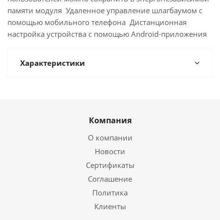
памяти модуля Удаленное управление шлагбаумом с
помощью мобильного телефона Дистанционная
настройка устройства с помощью Android-приложения
Характеристики
Компания
О компании
Новости
Сертификаты
Соглашение
Политика
Клиенты