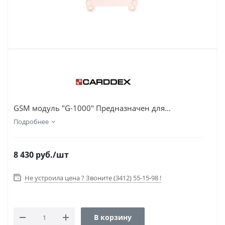
GSM модуль "G-1000" Предназначен для...
Подробнее
8 430
руб.
/шт
Не устроила цена ? Звоните (3412) 55-15-98 !
В корзину