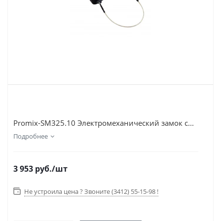
Promix-SM325.10 Электромеханический замок с...
Подробнее
3 953
руб.
/шт
Не устроила цена ? Звоните (3412) 55-15-98 !