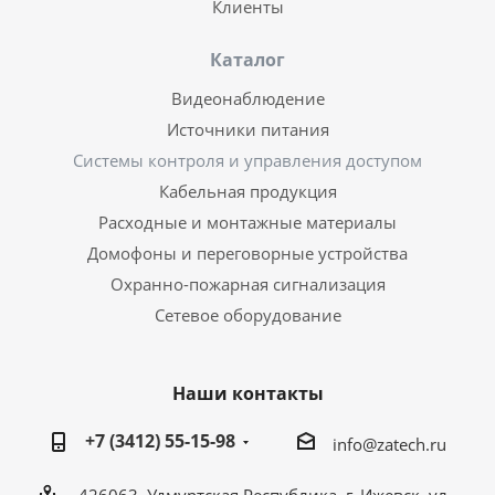
Клиенты
Каталог
Видеонаблюдение
Источники питания
Системы контроля и управления доступом
Кабельная продукция
Расходные и монтажные материалы
Домофоны и переговорные устройства
Охранно-пожарная сигнализация
Сетевое оборудование
Наши контакты
+7 (3412) 55-15-98
info@zatech.ru
426063, Удмуртская Республика, г. Ижевск, ул.