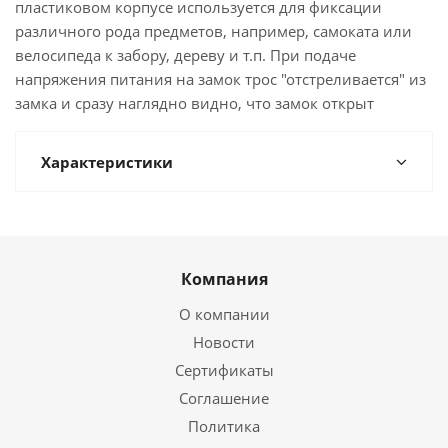
пластиковом корпусе используется для фиксации
различного рода предметов, например, самоката или
велосипеда к забору, дереву и т.п. При подаче
напряжения питания на замок трос "отстреливается" из
замка и сразу наглядно видно, что замок открыт
Характеристики
Компания
О компании
Новости
Сертификаты
Соглашение
Политика