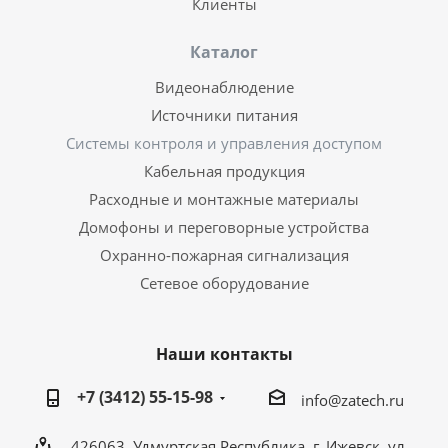
Клиенты
Каталог
Видеонаблюдение
Источники питания
Системы контроля и управления доступом
Кабельная продукция
Расходные и монтажные материалы
Домофоны и переговорные устройства
Охранно-пожарная сигнализация
Сетевое оборудование
Наши контакты
+7 (3412) 55-15-98
info@zatech.ru
426063, Удмуртская Республика, г. Ижевск, ул.