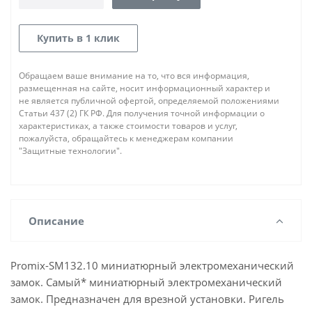
Купить в 1 клик
Обращаем ваше внимание на то, что вся информация,
размещенная на сайте, носит информационный характер и
не является публичной офертой, определяемой положениями
Статьи 437 (2) ГК РФ. Для получения точной информации о
характеристиках, а также стоимости товаров и услуг,
пожалуйста, обращайтесь к менеджерам компании
"Защитные технологии".
Описание
Promix-SM132.10 миниатюрный электромеханический
замок. Самый* миниатюрный электромеханический
замок. Предназначен для врезной установки. Ригель