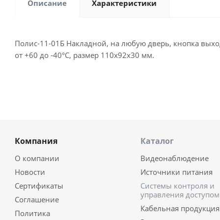
Описание
Характеристики
Полис-11-01Б Накладной, на любую дверь, кнопка выход
от +60 до -40°С, размер 110х92х30 мм.
Компания
Каталог
О компании
Видеонаблюдение
Новости
Источники питания
Сертификаты
Системы контроля и
управления доступом
Соглашение
Кабельная продукция
Политика