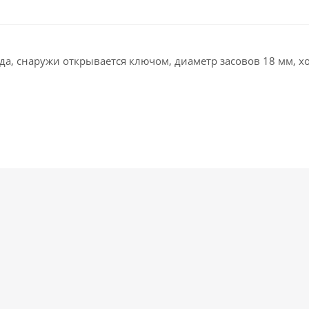
а, снаружи открывается ключом, диаметр засовов 18 мм, ход