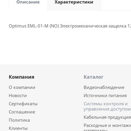
Описание
Характеристики
Optimus EML-01-M (NO) Электромеханическая защелка 1
Компания
Каталог
О компании
Видеонаблюдение
Новости
Источники питания
Сертификаты
Системы контроля и
управления доступом
Соглашение
Кабельная продукция
Политика
Расходные и монтаж
Клиенты
материалы