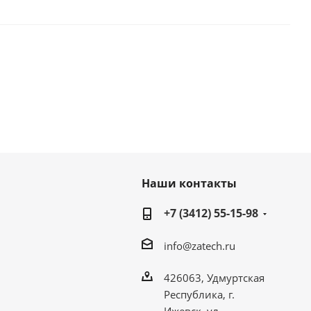
Наши контакты
+7 (3412) 55-15-98
info@zatech.ru
426063, Удмуртская
Республика, г.
Ижевск, ул.