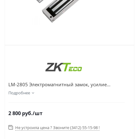
LM-2805 Электромагнитный замок, усилие...
Подробнее
2 800
руб.
/шт
Не устроила цена ? Звоните (3412) 55-15-98 !