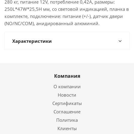
280 кг, питание 12V, потребление 0,42А, размеры:
250L*47W*25,5H мм, со световой индикацией, планка в
комплекте, подключение: питание (+/-), датчик двери
(NO/NC/COM), анидированный алюминий.
Характеристики
Компания
О компании
Новости
Сертификаты
Соглашение
Политика
Клиенты