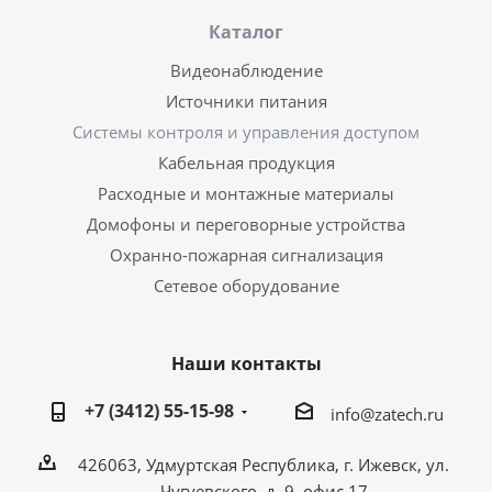
Каталог
Видеонаблюдение
Источники питания
Системы контроля и управления доступом
Кабельная продукция
Расходные и монтажные материалы
Домофоны и переговорные устройства
Охранно-пожарная сигнализация
Сетевое оборудование
Наши контакты
+7 (3412) 55-15-98
info@zatech.ru
426063, Удмуртская Республика, г. Ижевск, ул.
Чугуевского, д. 9, офис 17