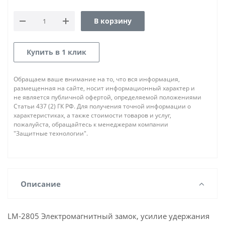
В корзину
Купить в 1 клик
Обращаем ваше внимание на то, что вся информация,
размещенная на сайте, носит информационный характер и
не является публичной офертой, определяемой положениями
Статьи 437 (2) ГК РФ. Для получения точной информации о
характеристиках, а также стоимости товаров и услуг,
пожалуйста, обращайтесь к менеджерам компании
"Защитные технологии".
Описание
LM-2805 Электромагнитный замок, усилие удержания