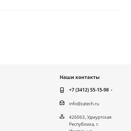
Наши контакты
+7 (3412) 55-15-98
info@zatech.ru
426063, Удмуртская
Республика, г.
Ижевск, ул.