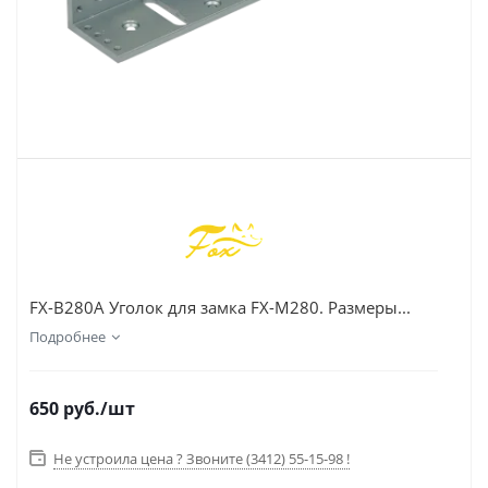
FX-B280A Уголок для замка FX-M280. Размеры...
Подробнее
650
руб.
/шт
Не устроила цена ? Звоните (3412) 55-15-98 !