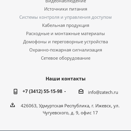
Видеонаблюдение
Источники питания
Системы контроля и управления доступом
Кабельная продукция
Расходные и монтажные материалы
Домофоны и переговорные устройства
Охранно-пожарная сигнализация
Сетевое оборудование
Наши контакты
+7 (3412) 55-15-98
info@zatech.ru
426063, Удмуртская Республика, г. Ижевск, ул.
Чугуевского, д. 9, офис 17