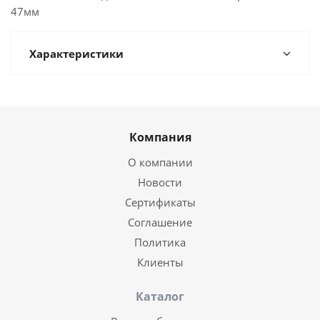
47мм
Характеристики
Компания
О компании
Новости
Сертификаты
Соглашение
Политика
Клиенты
Каталог