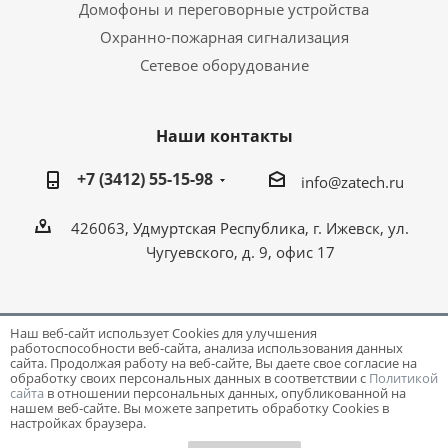
Домофоны и переговорные устройства
Охранно-пожарная сигнализация
Сетевое оборудование
Наши контакты
+7 (3412) 55-15-98
info@zatech.ru
426063, Удмуртская Республика, г. Ижевск, ул.
Чугуевского, д. 9, офис 17
Наш веб-сайт использует Cookies для улучшения
работоспособности веб-сайта, анализа использования данных
Разработка и поддержка сайта -
Victory
сайта. Продолжая работу на веб-сайте, Вы даете свое согласие на
обработку своих персональных данных в соответствии с
Политикой
сайта
в отношении персональных данных, опубликованной на
нашем веб-сайте. Вы можете запретить обработку Cookies в
настройках браузера.