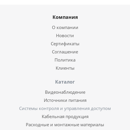
Компания
О компании
Новости
Сертификаты
Соглашение
Политика
Клиенты
Каталог
Видеонаблюдение
Источники питания
Системы контроля и управления доступом
Кабельная продукция
Расходные и монтажные материалы