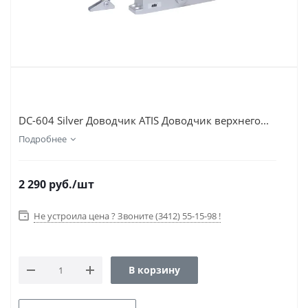
DC-604 Silver Доводчик ATIS Доводчик верхнего...
Подробнее
2 290
руб.
/шт
Не устроила цена ? Звоните (3412) 55-15-98 !
В корзину