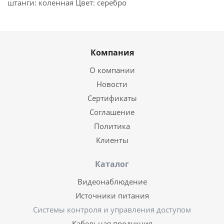
штанги: коленная Цвет: серебро
Компания
О компании
Новости
Сертификаты
Соглашение
Политика
Клиенты
Каталог
Видеонаблюдение
Источники питания
Системы контроля и управления доступом
Кабельная продукция