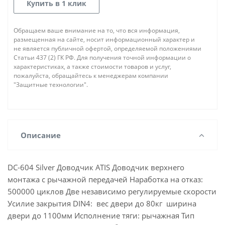
Купить в 1 клик
Обращаем ваше внимание на то, что вся информация,
размещенная на сайте, носит информационный характер и
не является публичной офертой, определяемой положениями
Статьи 437 (2) ГК РФ. Для получения точной информации о
характеристиках, а также стоимости товаров и услуг,
пожалуйста, обращайтесь к менеджерам компании
"Защитные технологии".
Описание
DC-604 Silver Доводчик ATIS Доводчик верхнего
монтажа с рычажной передачей Наработка на отказ:
500000 циклов Две независимо регулируемые скорости
Усилие закрытия DIN4: вес двери до 80кг ширина
двери до 1100мм Исполнение тяги: рычажная Тип