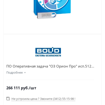
ПО Оперативная задача "ОЗ Орион Про" исп.512...
Подробнее
266 111
руб.
/шт
Не устроила цена ? Звоните (3412) 55-15-98 !