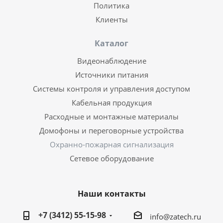
Политика
Клиенты
Каталог
Видеонаблюдение
Источники питания
Системы контроля и управления доступом
Кабельная продукция
Расходные и монтажные материалы
Домофоны и переговорные устройства
Охранно-пожарная сигнализация
Сетевое оборудование
Наши контакты
+7 (3412) 55-15-98
info@zatech.ru