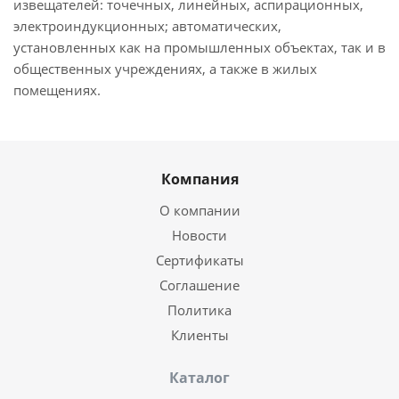
извещателей: точечных, линейных, аспирационных,
электроиндукционных; автоматических,
установленных как на промышленных объектах, так и в
общественных учреждениях, а также в жилых
помещениях.
Компания
О компании
Новости
Сертификаты
Соглашение
Политика
Клиенты
Каталог