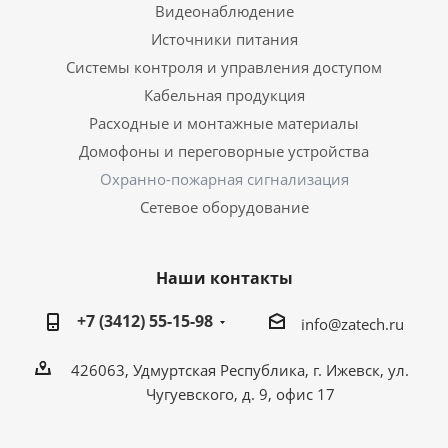
Видеонаблюдение
Источники питания
Системы контроля и управления доступом
Кабельная продукция
Расходные и монтажные материалы
Домофоны и переговорные устройства
Охранно-пожарная сигнализация
Сетевое оборудование
Наши контакты
+7 (3412) 55-15-98
info@zatech.ru
426063, Удмуртская Республика, г. Ижевск, ул.
Чугуевского, д. 9, офис 17