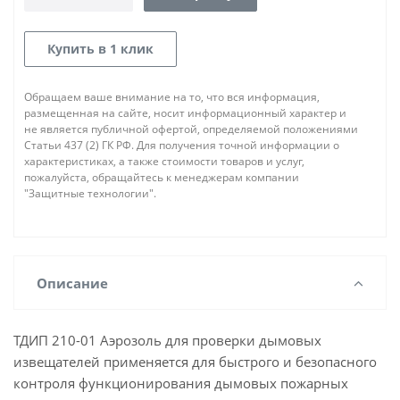
Купить в 1 клик
Обращаем ваше внимание на то, что вся информация,
размещенная на сайте, носит информационный характер и
не является публичной офертой, определяемой положениями
Статьи 437 (2) ГК РФ. Для получения точной информации о
характеристиках, а также стоимости товаров и услуг,
пожалуйста, обращайтесь к менеджерам компании
"Защитные технологии".
Описание
ТДИП 210-01 Аэрозоль для проверки дымовых
извещателей применяется для быстрого и безопасного
контроля функционирования дымовых пожарных