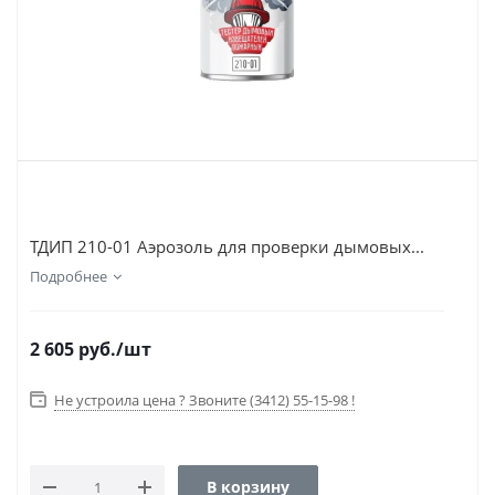
ТДИП 210-01 Аэрозоль для проверки дымовых...
Подробнее
2 605
руб.
/шт
Не устроила цена ? Звоните (3412) 55-15-98 !
В корзину