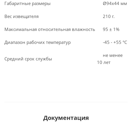
Габаритные размеры
Ø94х44 мм
Вес извещателя
210 г.
Максимальная относительная влажность
95 ± 1%
Диапазон рабочих температур
-45 - +55 °С
не менее
Средний срок службы
10 лет
Документация