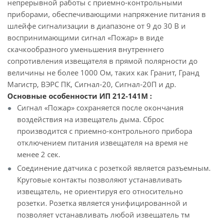
непрерывной работы с приемно-контрольными
приборами, обеспечивающими напряжение питания в
шлейфе сигнализации в диапазоне от 9 до 30 В и
воспринимающими сигнал «Пожар» в виде
скачкообразного уменьшения внутреннего
сопротивления извещателя в прямой полярности до
величины не более 1000 Ом, таких как Гранит, Гранд
Магистр, ВЭРС ПК, Сигнал-20, Сигнал-20П и др.
Основные особенности ИП 212-141М :
Сигнал «Пожар» сохраняется после окончания
воздействия на извещатель дыма. Сброс
производится с приемно-контрольного прибора
отключением питания извещателя на время не
менее 2 сек.
Соединение датчика с розеткой является разъемным.
Круговые контакты позволяют устанавливать
извещатель, не ориентируя его относительно
розетки. Розетка является унифицированной и
позволяет устанавливать любой извещатель тм