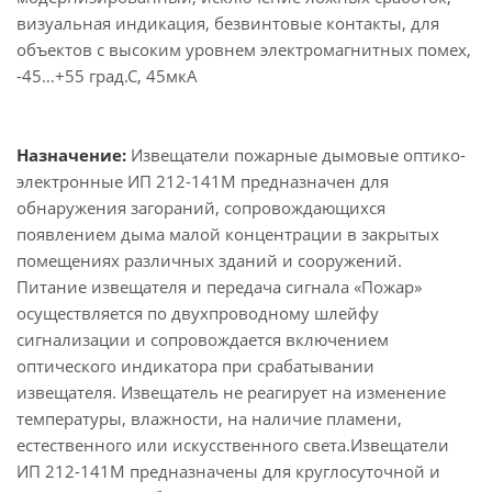
визуальная индикация, безвинтовые контакты, для
объектов с высоким уровнем электромагнитных помех,
-45…+55 град.С, 45мкА
Назначение:
Извещатели пожарные дымовые оптико-
электронные ИП 212-141М предназначен для
обнаружения загораний, сопровождающихся
появлением дыма малой концентрации в закрытых
помещениях различных зданий и сооружений.
Питание извещателя и передача сигнала «Пожар»
осуществляется по двухпроводному шлейфу
сигнализации и сопровождается включением
оптического индикатора при срабатывании
извещателя. Извещатель не реагирует на изменение
температуры, влажности, на наличие пламени,
естественного или искусственного света.Извещатели
ИП 212-141М предназначены для круглосуточной и