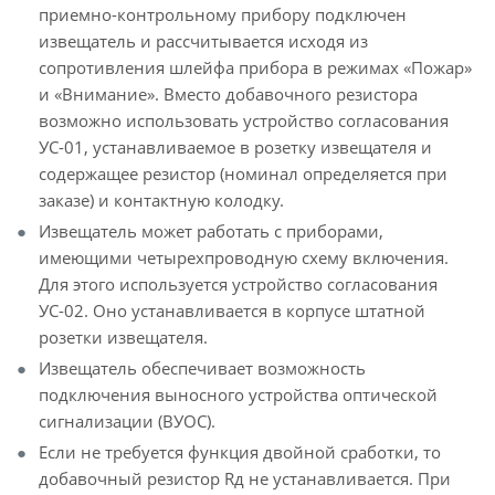
приемно-контрольному прибору подключен
извещатель и рассчитывается исходя из
сопротивления шлейфа прибора в режимах «Пожар»
и «Внимание». Вместо добавочного резистора
возможно использовать устройство согласования
УС-01, устанавливаемое в розетку извещателя и
содержащее резистор (номинал определяется при
заказе) и контактную колодку.
Извещатель может работать с приборами,
имеющими четырехпроводную схему включения.
Для этого используется устройство согласования
УС-02. Оно устанавливается в корпусе штатной
розетки извещателя.
Извещатель обеспечивает возможность
подключения выносного устройства оптической
сигнализации (ВУОС).
Если не требуется функция двойной сработки, то
добавочный резистор Rд не устанавливается. При