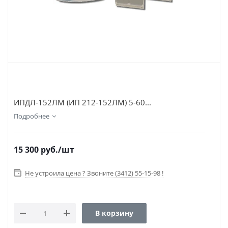
ИПДЛ-152ЛМ (ИП 212-152ЛМ) 5-60...
Подробнее
15 300
руб.
/шт
Не устроила цена ? Звоните (3412) 55-15-98 !
В корзину