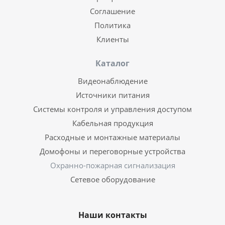
Соглашение
Политика
Клиенты
Каталог
Видеонаблюдение
Источники питания
Системы контроля и управления доступом
Кабельная продукция
Расходные и монтажные материалы
Домофоны и переговорные устройства
Охранно-пожарная сигнализация
Сетевое оборудование
Наши контакты