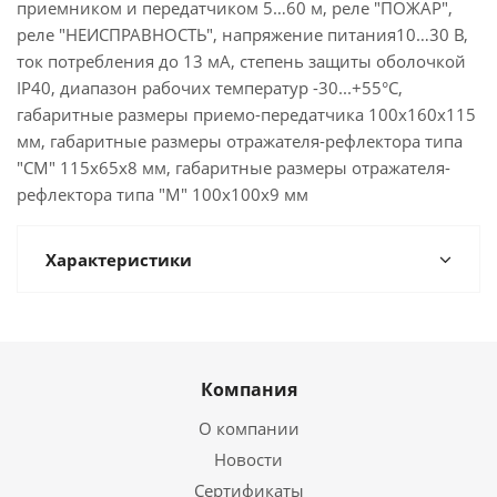
приемником и передатчиком 5…60 м, реле "ПОЖАР",
реле "НЕИСПРАВНОСТЬ", напряжение питания10…30 В,
ток потребления до 13 мА, степень защиты оболочкой
IP40, диапазон рабочих температур -30...+55°C,
габаритные размеры приемо-передатчика 100х160х115
мм, габаритные размеры отражателя-рефлектора типа
"СМ" 115х65х8 мм, габаритные размеры отражателя-
рефлектора типа "М" 100х100х9 мм
Характеристики
Компания
О компании
Новости
Сертификаты