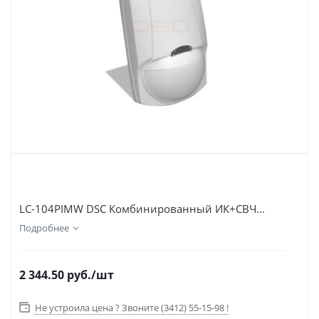
LC-104PIMW DSC Комбинированный ИК+СВЧ...
Подробнее
2 344.50
руб.
/шт
Не устроила цена ? Звоните (3412) 55-15-98 !