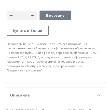
В корзину
Купить в 1 клик
Обращаем ваше внимание на то, что вся информация,
размещенная на сайте, носит информационный характер и
не является публичной офертой, определяемой положениями
Статьи 437 (2) ГК РФ. Для получения точной информации о
характеристиках, а также стоимости товаров и услуг,
пожалуйста, обращайтесь к менеджерам компании
"Защитные технологии".
Описание