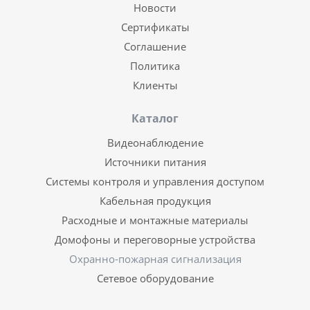
Новости
Сертификаты
Соглашение
Политика
Клиенты
Каталог
Видеонаблюдение
Источники питания
Системы контроля и управления доступом
Кабельная продукция
Расходные и монтажные материалы
Домофоны и переговорные устройства
Охранно-пожарная сигнализация
Сетевое оборудование