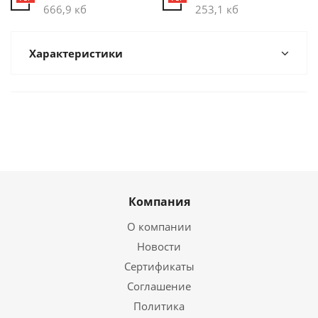
666,9 кб
253,1 кб
Характеристики
Компания
О компании
Новости
Сертификаты
Соглашение
Политика