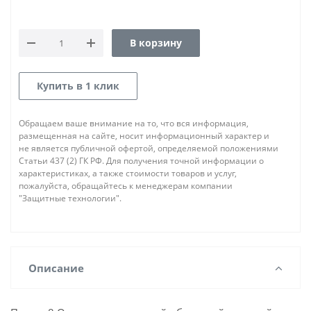
В корзину
Купить в 1 клик
Обращаем ваше внимание на то, что вся информация,
размещенная на сайте, носит информационный характер и
не является публичной офертой, определяемой положениями
Статьи 437 (2) ГК РФ. Для получения точной информации о
характеристиках, а также стоимости товаров и услуг,
пожалуйста, обращайтесь к менеджерам компании
"Защитные технологии".
Описание