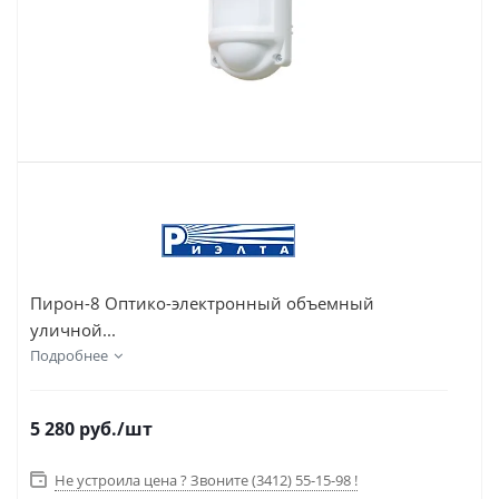
Пирон-8 Оптико-электронный объемный
уличной...
Подробнее
5 280
руб.
/шт
Не устроила цена ? Звоните (3412) 55-15-98 !