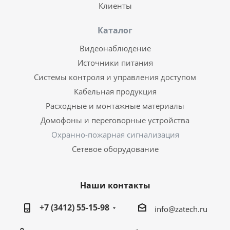
Клиенты
Каталог
Видеонаблюдение
Источники питания
Системы контроля и управления доступом
Кабельная продукция
Расходные и монтажные материалы
Домофоны и переговорные устройства
Охранно-пожарная сигнализация
Сетевое оборудование
Наши контакты
+7 (3412) 55-15-98
info@zatech.ru