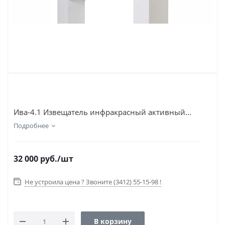
Ива-4.1 Извещатель инфракрасный активный...
Подробнее
32 000
руб.
/шт
Не устроила цена ? Звоните (3412) 55-15-98 !
В корзину