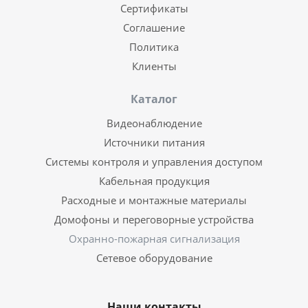
Сертификаты
Соглашение
Политика
Клиенты
Каталог
Видеонаблюдение
Источники питания
Системы контроля и управления доступом
Кабельная продукция
Расходные и монтажные материалы
Домофоны и переговорные устройства
Охранно-пожарная сигнализация
Сетевое оборудование
Наши контакты