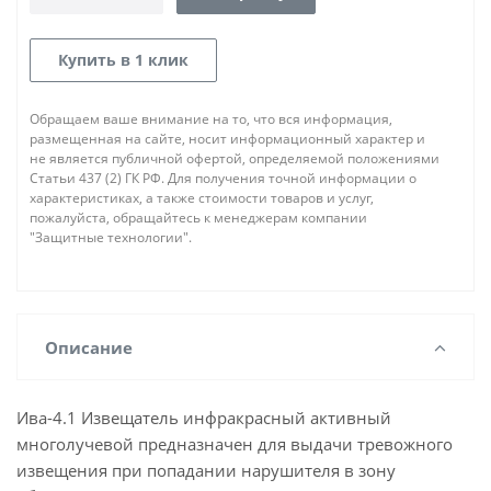
Купить в 1 клик
Обращаем ваше внимание на то, что вся информация,
размещенная на сайте, носит информационный характер и
не является публичной офертой, определяемой положениями
Статьи 437 (2) ГК РФ. Для получения точной информации о
характеристиках, а также стоимости товаров и услуг,
пожалуйста, обращайтесь к менеджерам компании
"Защитные технологии".
Описание
Ива-4.1 Извещатель инфракрасный активный
многолучевой предназначен для выдачи тревожного
извещения при попадании нарушителя в зону