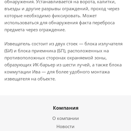
обнаружения. Устанавливается на ворота, калитки,
въезды и другие разрывы ограждений, проход через
которые необходимо фиксировать. Может
использоваться для обнаружения факта переброса
предмета через ограждение.
Извещатель состоит из двух стоек — блока излучателя
(БИ) и блока приемника (БП), расположенных на
противоположных сторонах охраняемой зоны,
образующих ИК-барьер из шести лучей, а также блока
коммутации Ива — для более удобного монтажа
извещателя на объекте.
Компания
О компании
Новости