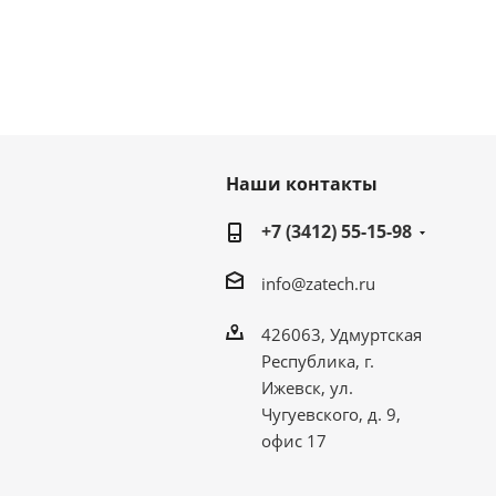
Наши контакты
+7 (3412) 55-15-98
info@zatech.ru
426063, Удмуртская
Республика, г.
Ижевск, ул.
Чугуевского, д. 9,
офис 17