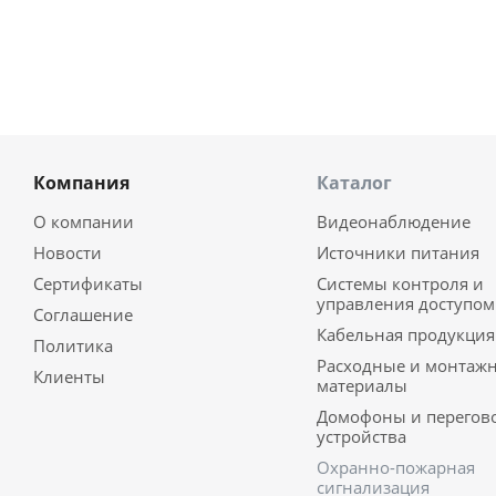
Компания
Каталог
О компании
Видеонаблюдение
Новости
Источники питания
Сертификаты
Системы контроля и
управления доступом
Соглашение
Кабельная продукция
Политика
Расходные и монтаж
Клиенты
материалы
Домофоны и перегов
устройства
Охранно-пожарная
сигнализация