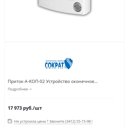
Приток-А-КОП-02 Устройство оконечное...
Подробнее
17 973
руб.
/шт
Не устроила цена ? Звоните (3412) 55-15-98 !