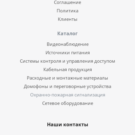
Соглашение
Политика
Клиенты
Каталог
Видеонаблюдение
Источники питания
Системы контроля и управления доступом
Кабельная продукция
Расходные и монтажные материалы
Домофоны и переговорные устройства
Охранно-пожарная сигнализация
Сетевое оборудование
Наши контакты