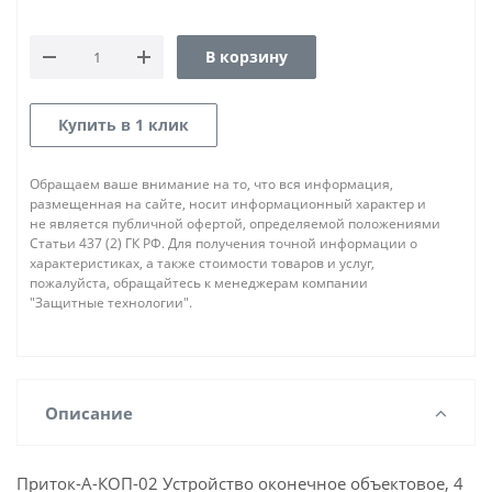
В корзину
Купить в 1 клик
Обращаем ваше внимание на то, что вся информация,
размещенная на сайте, носит информационный характер и
не является публичной офертой, определяемой положениями
Статьи 437 (2) ГК РФ. Для получения точной информации о
характеристиках, а также стоимости товаров и услуг,
пожалуйста, обращайтесь к менеджерам компании
"Защитные технологии".
Описание
Приток-А-КОП-02 Устройство оконечное объектовое, 4