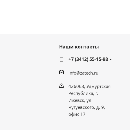
Наши контакты
+7 (3412) 55-15-98
info@zatech.ru
426063, Удмуртская
Республика, г.
Ижевск, ул.
Чугуевского, д. 9,
офис 17