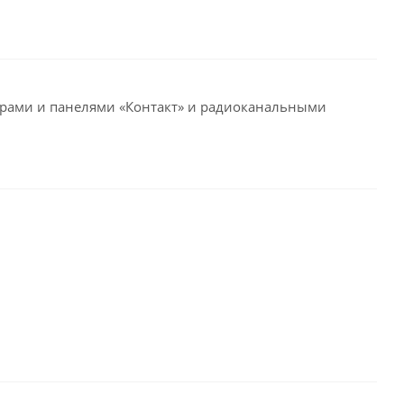
орами и панелями «Контакт» и радиоканальными