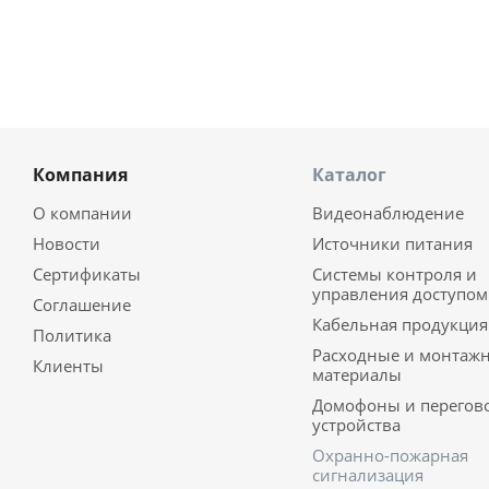
Компания
Каталог
О компании
Видеонаблюдение
Новости
Источники питания
Сертификаты
Системы контроля и
управления доступом
Соглашение
Кабельная продукция
Политика
Расходные и монтаж
Клиенты
материалы
Домофоны и перегов
устройства
Охранно-пожарная
сигнализация