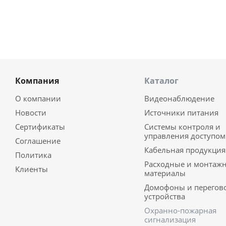
Компания
Каталог
О компании
Видеонаблюдение
Новости
Источники питания
Сертификаты
Системы контроля и
управления доступом
Соглашение
Кабельная продукция
Политика
Расходные и монтаж
Клиенты
материалы
Домофоны и перегов
устройства
Охранно-пожарная
сигнализация