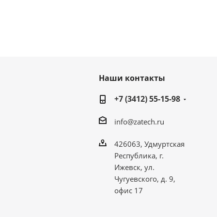
Наши контакты
+7 (3412) 55-15-98
info@zatech.ru
426063, Удмуртская
Республика, г.
Ижевск, ул.
Чугуевского, д. 9,
офис 17