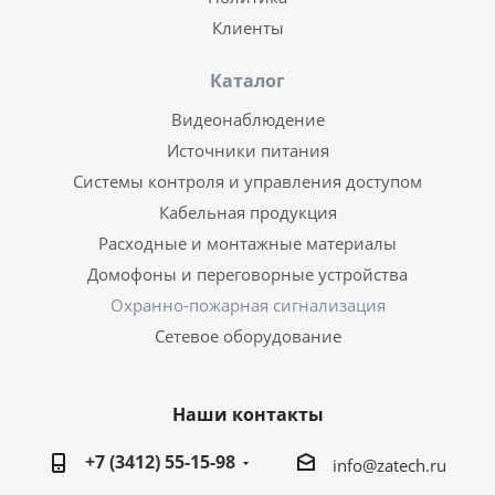
Клиенты
Каталог
Видеонаблюдение
Источники питания
Системы контроля и управления доступом
Кабельная продукция
Расходные и монтажные материалы
Домофоны и переговорные устройства
Охранно-пожарная сигнализация
Сетевое оборудование
Наши контакты
+7 (3412) 55-15-98
info@zatech.ru