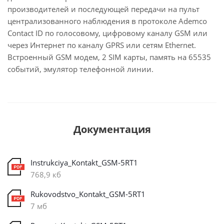
производителей и последующей передачи на пульт
централизованного наблюдения в протоколе Ademco
Contact ID по голосовому, цифровому каналу GSM или
через Интернет по каналу GPRS или сетям Ethernet.
Встроенный GSM модем, 2 SIM карты, память на 65535
событий, эмулятор телефонной линии.
Документация
Instrukciya_Kontakt_GSM-5RT1
768,9 кб
Rukovodstvo_Kontakt_GSM-5RT1
7 мб