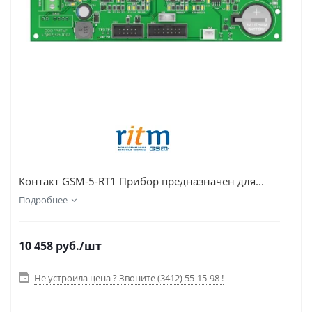
Контакт GSM-5-RT1 Прибор предназначен для...
Подробнее
10 458
руб.
/шт
Не устроила цена ? Звоните (3412) 55-15-98 !