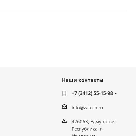
Наши контакты
+7 (3412) 55-15-98
info@zatech.ru
426063, Удмуртская
Республика, г.
Ижевск, ул.