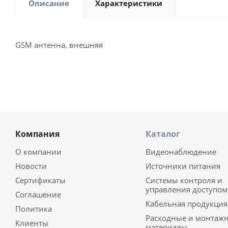
Описание
Характеристики
GSM антенна, внешняя
Компания
Каталог
О компании
Видеонаблюдение
Новости
Источники питания
Сертификаты
Системы контроля и
управления доступом
Соглашение
Кабельная продукция
Политика
Расходные и монтаж
Клиенты
материалы