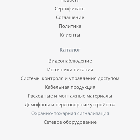
Сертификаты
Соглашение
Политика
Клиенты
Каталог
Видеонаблюдение
Источники питания
Системы контроля и управления доступом
Кабельная продукция
Расходные и монтажные материалы
Домофоны и переговорные устройства
Охранно-пожарная сигнализация
Сетевое оборудование