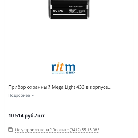
Прибор охранный Mega Light 433 в корпусе...
Подробнее
10 514
руб.
/шт
Не устроила цена ? Звоните (3412) 55-15-98 !