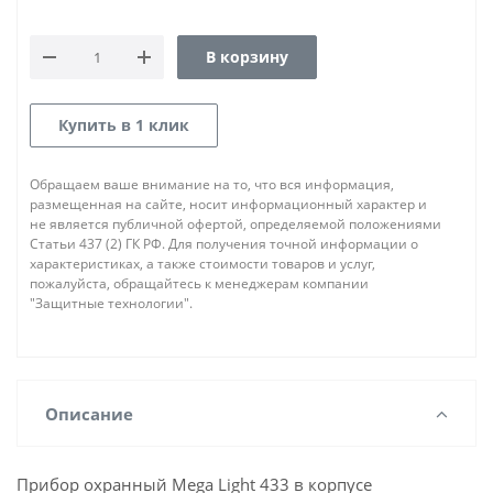
В корзину
Купить в 1 клик
Обращаем ваше внимание на то, что вся информация,
размещенная на сайте, носит информационный характер и
не является публичной офертой, определяемой положениями
Статьи 437 (2) ГК РФ. Для получения точной информации о
характеристиках, а также стоимости товаров и услуг,
пожалуйста, обращайтесь к менеджерам компании
"Защитные технологии".
Описание
Прибор охранный Mega Light 433 в корпусе