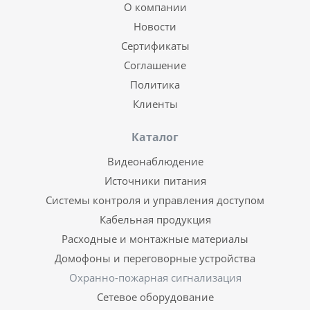
О компании
Новости
Сертификаты
Соглашение
Политика
Клиенты
Каталог
Видеонаблюдение
Источники питания
Системы контроля и управления доступом
Кабельная продукция
Расходные и монтажные материалы
Домофоны и переговорные устройства
Охранно-пожарная сигнализация
Сетевое оборудование