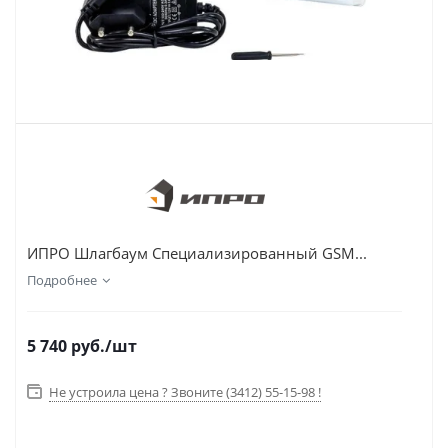
ИПРО Шлагбаум Специализированный GSM...
Подробнее
5 740
руб.
/шт
Не устроила цена ? Звоните (3412) 55-15-98 !