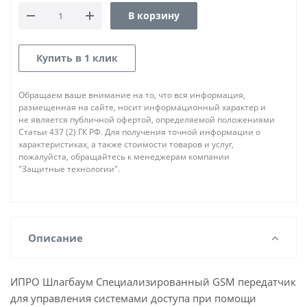
В корзину
Купить в 1 клик
Обращаем ваше внимание на то, что вся информация,
размещенная на сайте, носит информационный характер и
не является публичной офертой, определяемой положениями
Статьи 437 (2) ГК РФ. Для получения точной информации о
характеристиках, а также стоимости товаров и услуг,
пожалуйста, обращайтесь к менеджерам компании
"Защитные технологии".
Описание
ИПРО Шлагбаум Специализированный GSM передатчик
для управления системами доступа при помощи