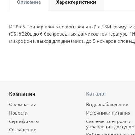
Описание
Характеристики
ИПРо 6 Прибор приемно-контрольный с GSM коммуника
(DS18B20), до 6 беспроводных датчиков температуры "И
микрофона, выход для динамика, до 5 номеров оповещения
Компания
Каталог
О компании
Видеонаблюдение
Новости
Источники питания
Сертификаты
Системы контроля и
управления доступом
Соглашение