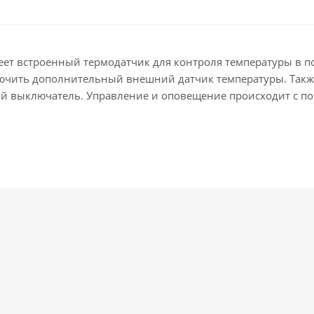
ет встроенный термодатчик для контроля температуры в п
чить дополнительный внешний датчик температуры. Также
ный выключатель. Управление и оповещение происходит с 