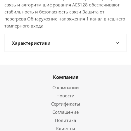
связь и алгоритм шифрования AES128 обеспечивают
стабильность и безопасность связи Защита от
перегрева Обнаружение напряжения 1 канал внешнего
тамперного входа
Характеристики
Компания
О компании
Новости
Сертификаты
Соглашение
Политика
Клиенты