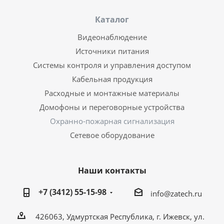
Каталог
Видеонаблюдение
Источники питания
Системы контроля и управления доступом
Кабельная продукция
Расходные и монтажные материалы
Домофоны и переговорные устройства
Охранно-пожарная сигнализация
Сетевое оборудование
Наши контакты
+7 (3412) 55-15-98
info@zatech.ru
426063, Удмуртская Республика, г. Ижевск, ул.