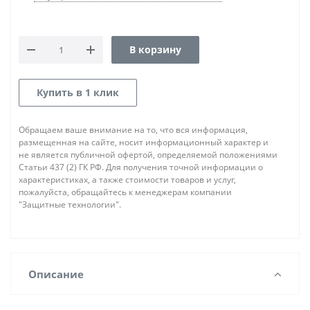
В корзину
Купить в 1 клик
Обращаем ваше внимание на то, что вся информация,
размещенная на сайте, носит информационный характер и
не является публичной офертой, определяемой положениями
Статьи 437 (2) ГК РФ. Для получения точной информации о
характеристиках, а также стоимости товаров и услуг,
пожалуйста, обращайтесь к менеджерам компании
"Защитные технологии".
Описание