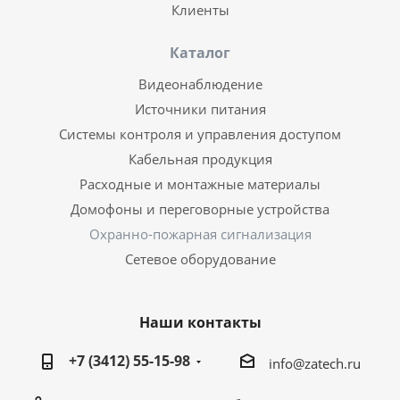
Клиенты
Каталог
Видеонаблюдение
Источники питания
Системы контроля и управления доступом
Кабельная продукция
Расходные и монтажные материалы
Домофоны и переговорные устройства
Охранно-пожарная сигнализация
Сетевое оборудование
Наши контакты
+7 (3412) 55-15-98
info@zatech.ru