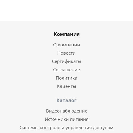
Компания
О компании
Новости
Сертификаты
Соглашение
Политика
Клиенты
Каталог
Видеонаблюдение
Источники питания
Системы контроля и управления доступом