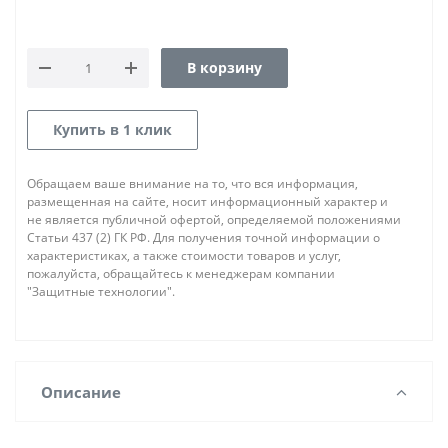
В корзину
Купить в 1 клик
Обращаем ваше внимание на то, что вся информация,
размещенная на сайте, носит информационный характер и
не является публичной офертой, определяемой положениями
Статьи 437 (2) ГК РФ. Для получения точной информации о
характеристиках, а также стоимости товаров и услуг,
пожалуйста, обращайтесь к менеджерам компании
"Защитные технологии".
Описание