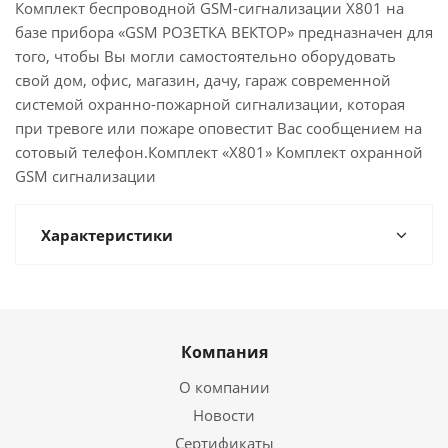
Комплект беспроводной GSM-сигнализации Х801 на
базе прибора «GSM РОЗЕТКА ВЕКТОР» предназначен для
того, чтобы Вы могли самостоятельно оборудовать
свой дом, офис, магазин, дачу, гараж современной
системой охранно-пожарной сигнализации, которая
при тревоге или пожаре оповестит Вас сообщением на
сотовый телефон.Комплект «X801» Комплект охранной
GSM сигнализации
Характеристики
Компания
О компании
Новости
Сертификаты