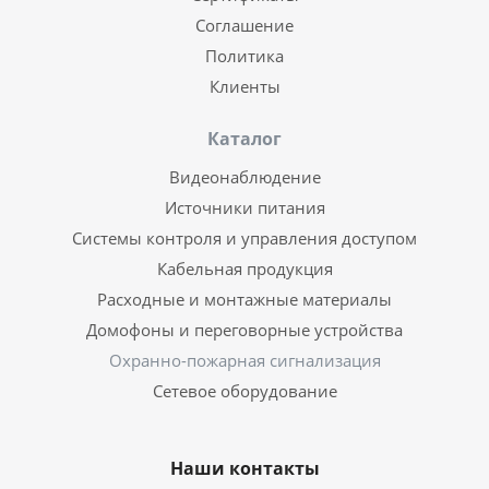
Соглашение
Политика
Клиенты
Каталог
Видеонаблюдение
Источники питания
Системы контроля и управления доступом
Кабельная продукция
Расходные и монтажные материалы
Домофоны и переговорные устройства
Охранно-пожарная сигнализация
Сетевое оборудование
Наши контакты