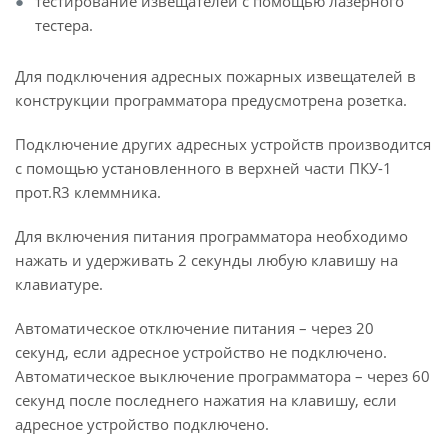
тестирование извещателей с помощью лазерного
тестера.
Для подключения адресных пожарных извещателей в
конструкции программатора предусмотрена розетка.
Подключение других адресных устройств производится
с помощью установленного в верхней части ПКУ-1
прот.R3 клеммника.
Для включения питания программатора необходимо
нажать и удерживать 2 секунды любую клавишу на
клавиатуре.
Автоматическое отключение питания – через 20
секунд, если адресное устройство не подключено.
Автоматическое выключение программатора – через 60
секунд после последнего нажатия на клавишу, если
адресное устройство подключено.