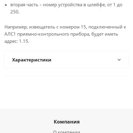
вторая часть – номер устройства в шлейфе, от 1 до
250.
Например, извещатель с номером 15, подключенный к
АЛС1 приемно-контрольного прибора, будет иметь
адрес: 1.15.
Характеристики
Компания
О компании