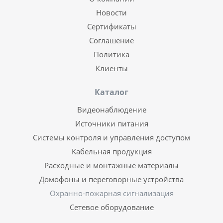
Новости
Сертификаты
Соглашение
Политика
Клиенты
Каталог
Видеонаблюдение
Источники питания
Системы контроля и управления доступом
Кабельная продукция
Расходные и монтажные материалы
Домофоны и переговорные устройства
Охранно-пожарная сигнализация
Сетевое оборудование