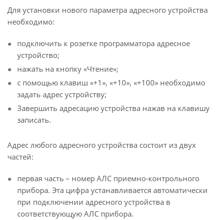
Для установки нового параметра адресного устройства
необходимо:
подключить к розетке программатора адресное
устройство;
нажать на кнопку «Чтение»;
с помощью клавиш «+1», «+10», «+100» необходимо
задать адрес устройству;
Завершить адресацию устройства нажав на клавишу
записать.
Адрес любого адресного устройства состоит из двух
частей:
первая часть – номер АЛС приемно-контрольного
прибора. Эта цифра устанавливается автоматически
при подключении адресного устройства в
соответствующую АЛС прибора.