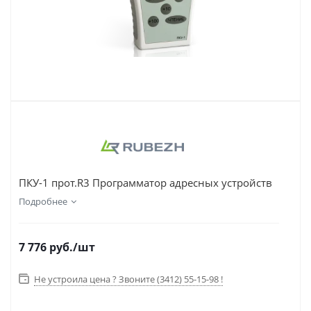
ПКУ-1 прот.R3 Программатор адресных устройств
Подробнее
7 776
руб.
/шт
Не устроила цена ? Звоните (3412) 55-15-98 !