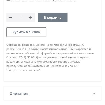
В корзину
Купить в 1 клик
Обращаем ваше внимание на то, что вся информация,
размещенная на сайте, носит информационный характер и
не является публичной офертой, определяемой положениями
Статьи 437 (2) ГК РФ. Для получения точной информации о
характеристиках, а также стоимости товаров и услуг,
пожалуйста, обращайтесь к менеджерам компании
"Защитные технологии".
Описание