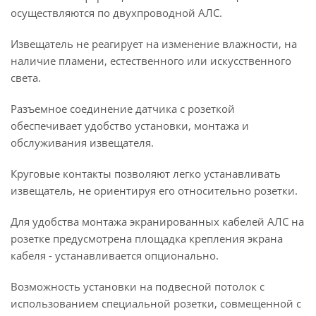
осуществляются по двухпроводной АЛС.
Извещатель не реагирует на изменение влажности, на
наличие пламени, естественного или искусственного
света.
Разъемное соединение датчика с розеткой
обеспечивает удобство установки, монтажа и
обслуживания извещателя.
Круговые контакты позволяют легко устанавливать
извещатель, не ориентируя его относительно розетки.
Для удобства монтажа экранированных кабелей АЛС на
розетке предусмотрена площадка крепления экрана
кабеля - устанавливается опционально.
Возможность установки на подвесной потолок с
использованием специальной розетки, совмещенной с