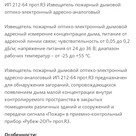
ИП 212-64 прот.R3 Извещатель пожарный дымовой
оптико-электронный адресно-аналоговый
Извещатель пожарный оптико-электронный дымовой
адресный измерение концентрации дыма, питание от
адресной линии связи; чувствительность от 0,05 до 0,2
дБ/м; напряжение питания от 24 до 36 В; диапазон
рабочих температур – от -25 до +55 °С.
Извещатель пожарный дымовой оптико-электронный
адресно-аналоговый ИП 212-64 прот.R3 предназначен
для обнаружения загораний, сопровождающихся
появлением дыма малой концентрации внутри
контролируемого пространства в закрытых
помещениях различных зданий и сооружений и
передачи сигнала «Пожар» в приемно-контрольный
прибор «Рубеж-2ОП» прот.R3.
Особенности: