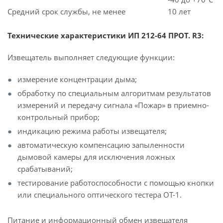
Средний срок службы, не менее
10 лет
Технические характеристики ИП 212-64 ПРОТ. R3:
Извещатель выполняет следующие функции:
измерение концентрации дыма;
обработку по специальным алгоритмам результатов
измерений и передачу сигнала «Пожар» в приемно-
контрольный прибор;
индикацию режима работы извещателя;
автоматическую компенсацию запыленности
дымовой камеры для исключения ложных
срабатываний;
тестирование работоспособности с помощью кнопки
или специального оптического тестера ОТ-1.
Питание и информационный обмен извещателя