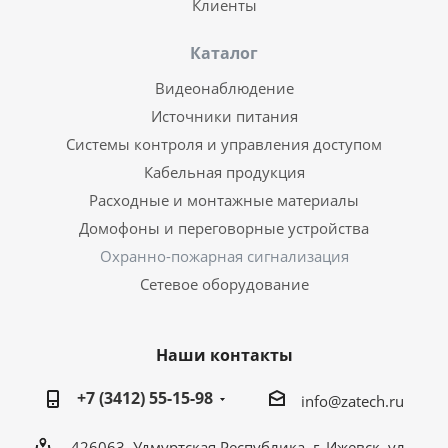
Клиенты
Каталог
Видеонаблюдение
Источники питания
Системы контроля и управления доступом
Кабельная продукция
Расходные и монтажные материалы
Домофоны и переговорные устройства
Охранно-пожарная сигнализация
Сетевое оборудование
Наши контакты
+7 (3412) 55-15-98
info@zatech.ru
426063, Удмуртская Республика, г. Ижевск, ул.