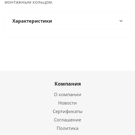
монтажным кольцом.
Характеристики
Компания
О компании
Новости
Сертификаты
Соглашение
Политика